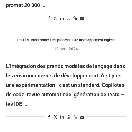
promet 20 000 …
Les LLM transforment les processus de développement logiciel
10 avril 2026
L’intégration des grands modèles de langage dans
les environnements de développement n’est plus
une expérimentation : c’est un standard. Copilotes
de code, revue automatisée, génération de tests —
les IDE …