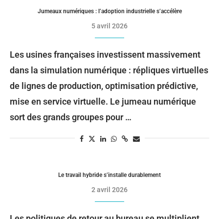
Jumeaux numériques : l’adoption industrielle s’accélère
5 avril 2026
Les usines françaises investissent massivement
dans la simulation numérique : répliques virtuelles
de lignes de production, optimisation prédictive,
mise en service virtuelle. Le jumeau numérique
sort des grands groupes pour …
Le travail hybride s’installe durablement
2 avril 2026
Les politiques de retour au bureau se multiplient,