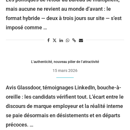
mais aucune ne revient au monde d’avant : le
format hybride — deux à trois jours sur site — s’est
imposé comme …
L’authenticité, nouveau pilier de l’attractivité
15 mars 2026
Avis Glassdoor, témoignages LinkedIn, bouche-à-
oreille : les candidats vérifient tout. L’écart entre le
discours de marque employeur et la réalité interne
se paie désormais en désistements et en départs
précoces. …