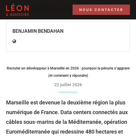
AUTHOR
BENJAMIN BENDAHAN
NOUS CONTACTER
BENJAMIN BENDAHAN
Recruter un développeur à Marseille en 2026 : pourquoi la pénurie s’aggrave
(et comment y répondre)
22 juillet 2026
Marseille est devenue la deuxième région la plus
numérique de France. Data centers connectés aux
câbles sous-marins de la Méditerranée, opération
Euroméditerranée qui redessine 480 hectares et