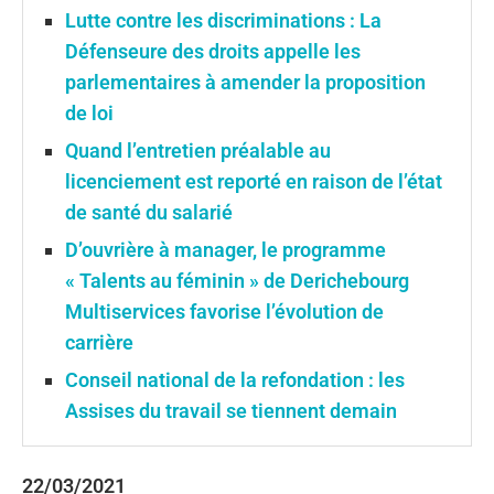
Lutte contre les discriminations : La
Défenseure des droits appelle les
parlementaires à amender la proposition
de loi
Quand l’entretien préalable au
licenciement est reporté en raison de l’état
de santé du salarié
D’ouvrière à manager, le programme
« Talents au féminin » de Derichebourg
Multiservices favorise l’évolution de
carrière
Conseil national de la refondation : les
Assises du travail se tiennent demain
22/03/2021