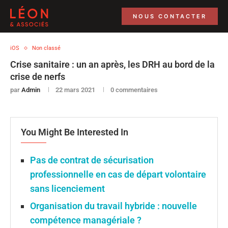
NOUS CONTACTER
iOS
Non classé
Crise sanitaire : un an après, les DRH au bord de la
crise de nerfs
par
Admin
22 mars 2021
0 commentaires
You Might Be Interested In
Pas de contrat de sécurisation
professionnelle en cas de départ volontaire
sans licenciement
Organisation du travail hybride : nouvelle
compétence managériale ?