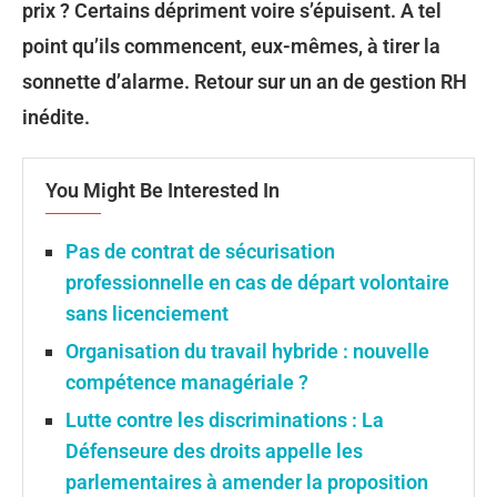
prix ? Certains dépriment voire s’épuisent. A tel
point qu’ils commencent, eux-mêmes, à tirer la
sonnette d’alarme. Retour sur un an de gestion RH
inédite.
You Might Be Interested In
Pas de contrat de sécurisation
professionnelle en cas de départ volontaire
sans licenciement
Organisation du travail hybride : nouvelle
compétence managériale ?
Lutte contre les discriminations : La
Défenseure des droits appelle les
parlementaires à amender la proposition