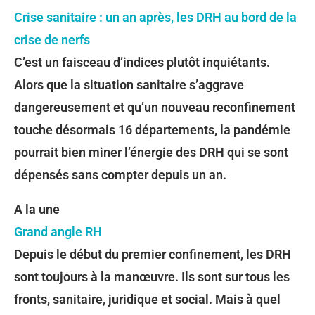
Crise sanitaire : un an après, les DRH au bord de la
crise de nerfs
C’est un faisceau d’indices plutôt inquiétants.
Alors que la situation sanitaire s’aggrave
dangereusement et qu’un nouveau reconfinement
touche désormais 16 départements, la pandémie
pourrait bien miner l’énergie des DRH qui se sont
dépensés sans compter depuis un an.
A la une
Grand angle RH
Depuis le début du premier confinement, les DRH
sont toujours à la manœuvre. Ils sont sur tous les
fronts, sanitaire, juridique et social. Mais à quel